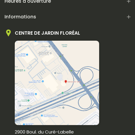
Heures d'ouverture
Informations
CENTRE DE JARDIN FLORÉAL
2900 Boul. du Curé-Labelle