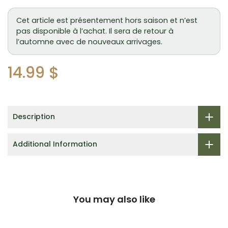
Cet article est présentement hors saison et n’est
pas disponible à l’achat. Il sera de retour à
l’automne avec de nouveaux arrivages.
14.99 $
Description
Additional Information
You may also like