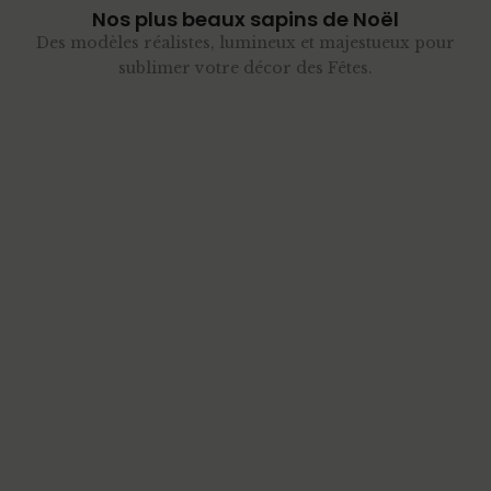
Nos plus beaux sapins de Noël
Des modèles réalistes, lumineux et majestueux pour
sublimer votre décor des Fêtes.