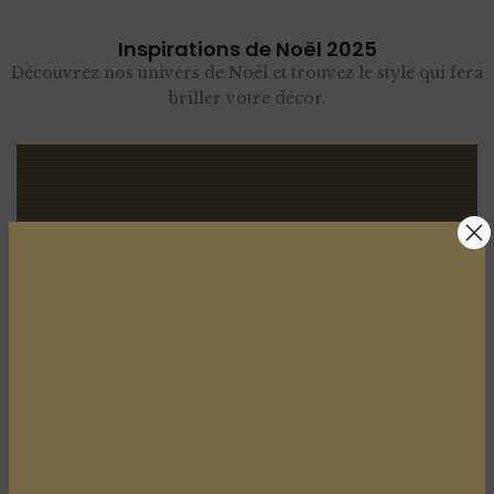
Inspirations de Noël 2025
Découvrez nos univers de Noël et trouvez le style qui fera
briller votre décor.