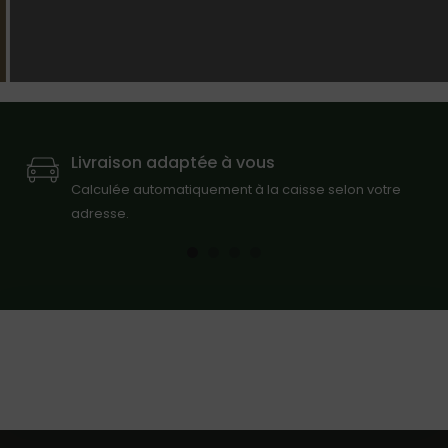
Livraison adaptée à vous
Calculée automatiquement à la caisse selon votre
adresse.