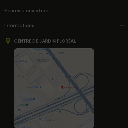
Heures d'ouverture
Informations
CENTRE DE JARDIN FLORÉAL