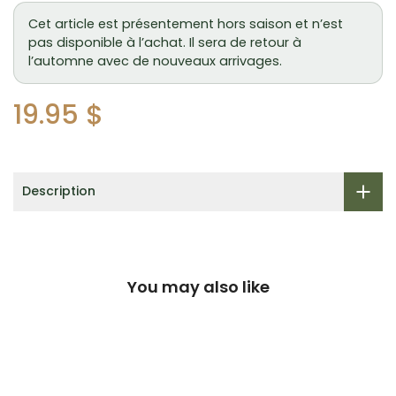
Cet article est présentement hors saison et n’est
pas disponible à l’achat. Il sera de retour à
l’automne avec de nouveaux arrivages.
19.95 $
Description
You may also like