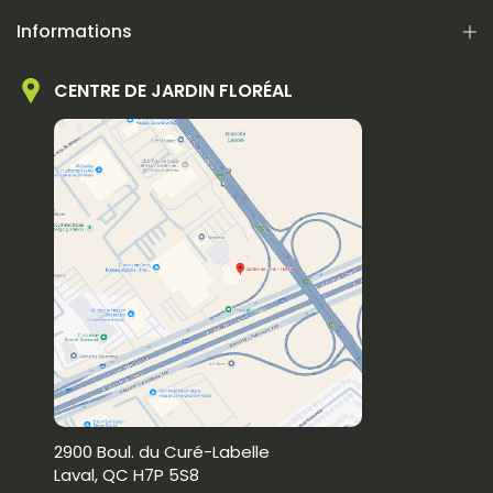
Informations
CENTRE DE JARDIN FLORÉAL
2900 Boul. du Curé-Labelle
Laval, QC H7P 5S8