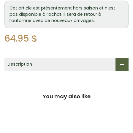
Cet article est présentement hors saison et n’est
pas disponible à l’achat. Il sera de retour à
l’automne avec de nouveaux arrivages.
64.95 $
Description
You may also like