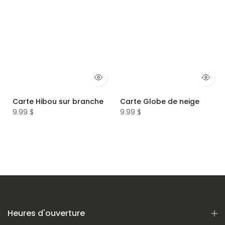
Carte Hibou sur branche
Carte Globe de neige
9.99 $
9.99 $
Heures d'ouverture