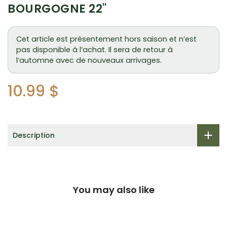
BOURGOGNE 22"
Cet article est présentement hors saison et n’est
pas disponible à l’achat. Il sera de retour à
l’automne avec de nouveaux arrivages.
10.99 $
Description
You may also like