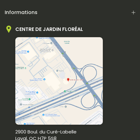
Informations
CENTRE DE JARDIN FLORÉAL
2900 Boul. du Curé-Labelle
Laval, QC H7P 5S8