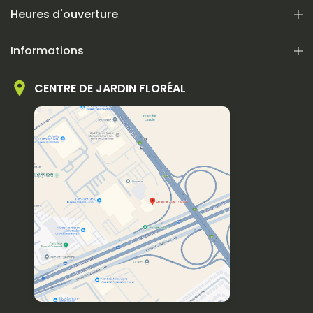
Heures d'ouverture
Informations
CENTRE DE JARDIN FLORÉAL