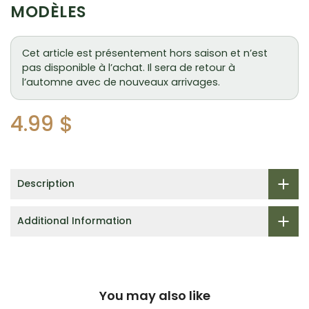
MODÈLES
Cet article est présentement hors saison et n’est
pas disponible à l’achat. Il sera de retour à
l’automne avec de nouveaux arrivages.
4.99 $
Description
Additional Information
You may also like