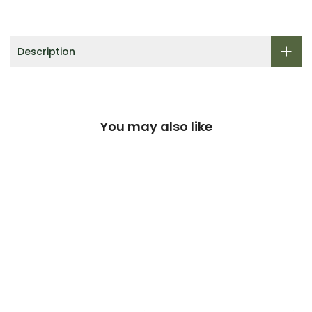
Description
You may also like