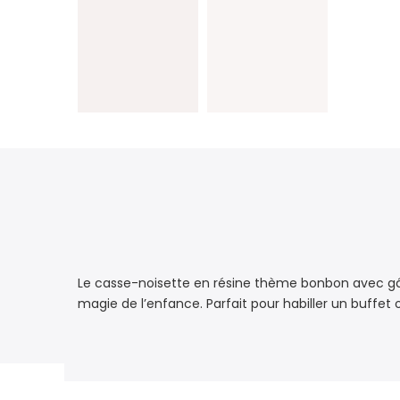
Le casse-noisette en résine thème bonbon avec gâte
magie de l’enfance. Parfait pour habiller un buffet