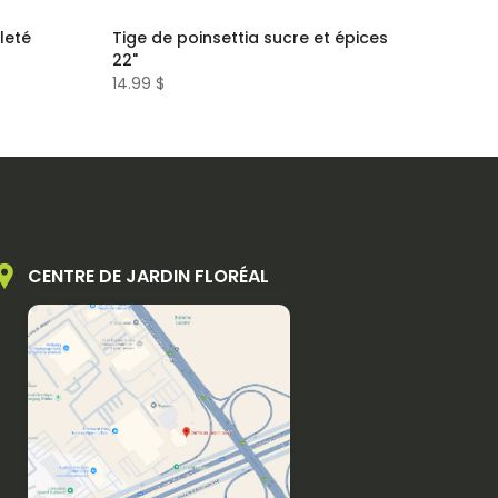
leté
Tige de poinsettia sucre et épices
22"
14.99 $
CENTRE DE JARDIN FLORÉAL