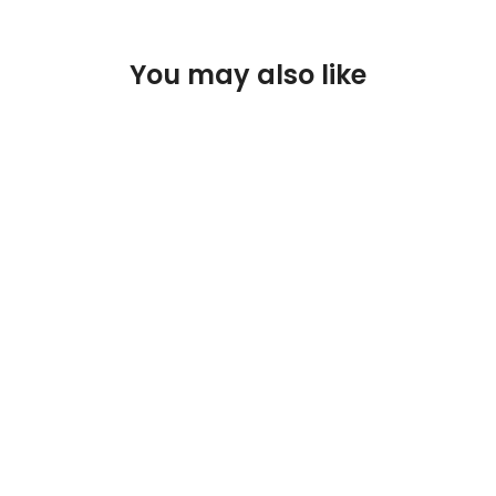
You may also like