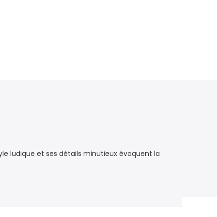
le ludique et ses détails minutieux évoquent la