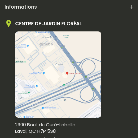
Informations
CENTRE DE JARDIN FLORÉAL
2900 Boul. du Curé-Labelle
Laval, QC H7P 5S8