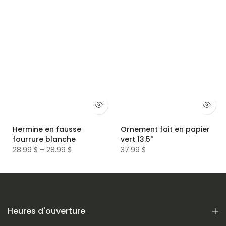
Hermine en fausse
Ornement fait en papier
fourrure blanche
vert 13.5"
28.99 $ – 28.99 $
37.99 $
Heures d'ouverture