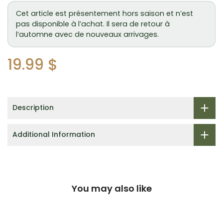
Cet article est présentement hors saison et n’est
pas disponible à l’achat. Il sera de retour à
l’automne avec de nouveaux arrivages.
19.99 $
Description
Additional Information
You may also like