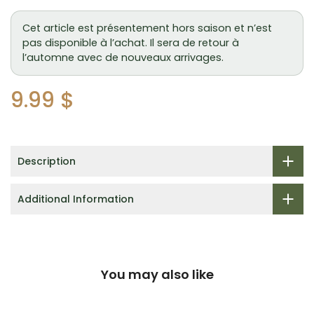
Cet article est présentement hors saison et n’est
pas disponible à l’achat. Il sera de retour à
l’automne avec de nouveaux arrivages.
9.99 $
Description
Additional Information
You may also like