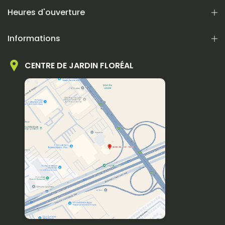
Heures d'ouverture
Informations
CENTRE DE JARDIN FLORÉAL