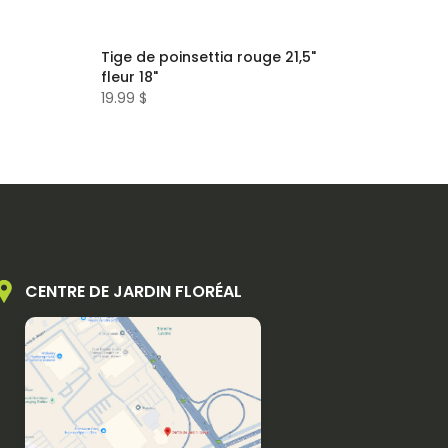
Tige de poinsettia rouge 21,5"
fleur 18"
19.99 $
CENTRE DE JARDIN FLORÉAL