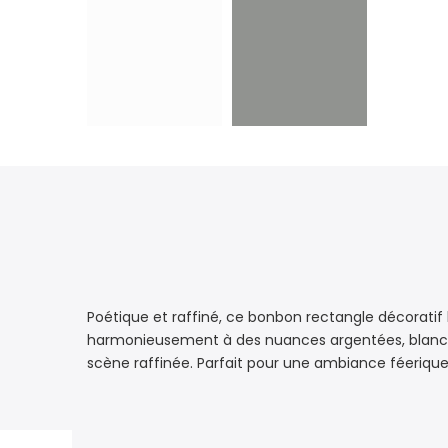
Poétique et raffiné, ce bonbon rectangle décoratif 
harmonieusement à des nuances argentées, blanches
scène raffinée. Parfait pour une ambiance féerique