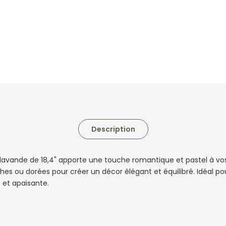
Description
lavande de 18,4" apporte une touche romantique et pastel à vos 
 ou dorées pour créer un décor élégant et équilibré. Idéal po
 et apaisante.