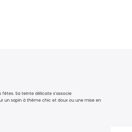
fêtes. Sa teinte délicate s’associe
ur un sapin à thème chic et doux ou une mise en