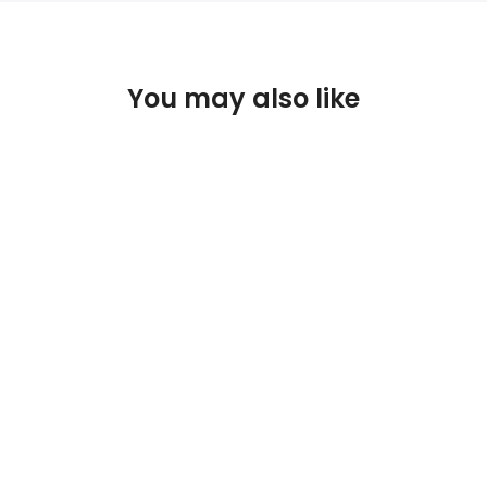
You may also like